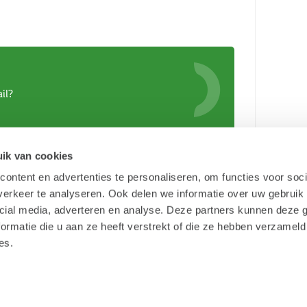
il?
ik van cookies
ontent en advertenties te personaliseren, om functies voor soci
erkeer te analyseren. Ook delen we informatie over uw gebruik 
cial media, adverteren en analyse. Deze partners kunnen deze
ormatie die u aan ze heeft verstrekt of die ze hebben verzameld
es.