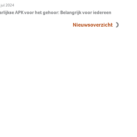
 jul 2024
arlijkse APK voor het gehoor: Belangrijk voor iedereen
Nieuwsoverzicht