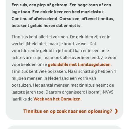
Een ruis, een piep of gebrom. Een hoge toon of een
lage toon. Een enkele keer een heel muziekstuk.
Continu of afwisselend. Oorsuizen, oftewel tinnitus,
betekent geluid horen dat er niet is.
Tinnitus kent allerlei vormen. De geluiden zijn er in
werkelijkheid niet, maar je hoort ze wel. Dat
voortdurende geluid in je hoofd kan er in een hele
lichte vorm zijn, maar ook allesoverheersend. Zie voor
voorbeelden onze
geluidsfile met tinnitusgeluiden
.
Tinnitus kent vele oorzaken. Naar schatting hebben 1
miljoen mensen in Nederland een vorm van
oorsuizen. Het aantal mensen met tinnitus neemt de
laatste jaren toe. Daarom organiseert Hoormij∙NVVS
jaarlijks de
Week van het Oorsuizen
.
Tinnitus en op zoek naar een oplossing?