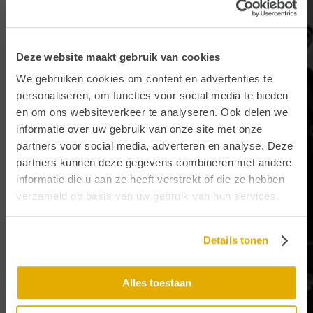
Deze website maakt gebruik van cookies
We gebruiken cookies om content en advertenties te
personaliseren, om functies voor social media te bieden
en om ons websiteverkeer te analyseren. Ook delen we
informatie over uw gebruik van onze site met onze
partners voor social media, adverteren en analyse. Deze
partners kunnen deze gegevens combineren met andere
informatie die u aan ze heeft verstrekt of die ze hebben
verzameld op basis van uw gebruik van hun services.
Details tonen
Alles toestaan