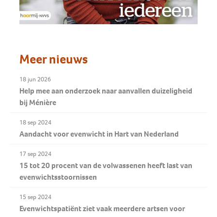
Meer nieuws
18 jun 2026
Help mee aan onderzoek naar aanvallen duizeligheid
bij Ménière
18 sep 2024
Aandacht voor evenwicht in Hart van Nederland
17 sep 2024
15 tot 20 procent van de volwassenen heeft last van
evenwichtsstoornissen
15 sep 2024
Evenwichtspatiënt ziet vaak meerdere artsen voor