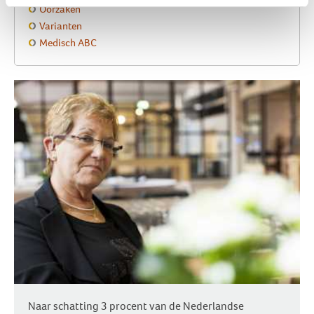
Oorzaken
Varianten
Medisch ABC
Naar schatting 3 procent van de Nederlandse