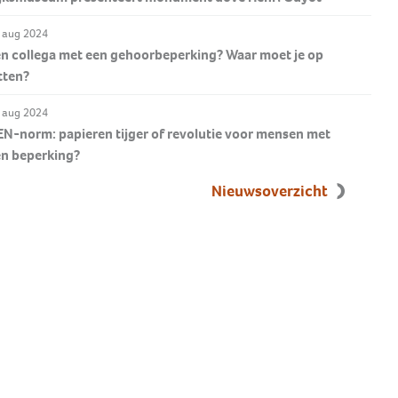
 aug 2024
n collega met een gehoorbeperking? Waar moet je op
tten?
 aug 2024
N-norm: papieren tijger of revolutie voor mensen met
en beperking?
Nieuwsoverzicht