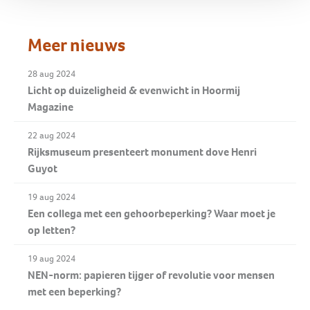
Meer nieuws
28 aug 2024
Licht op duizeligheid & evenwicht in Hoormij
Magazine
22 aug 2024
Rijksmuseum presenteert monument dove Henri
Guyot
19 aug 2024
Een collega met een gehoorbeperking? Waar moet je
op letten?
19 aug 2024
NEN-norm: papieren tijger of revolutie voor mensen
met een beperking?