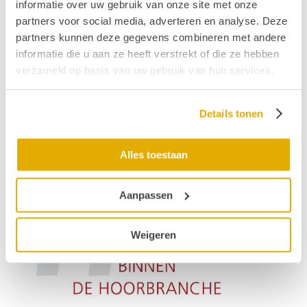
informatie over uw gebruik van onze site met onze
partners voor social media, adverteren en analyse. Deze
partners kunnen deze gegevens combineren met andere
informatie die u aan ze heeft verstrekt of die ze hebben
verzameld op basis van uw gebruik van hun services.
Details tonen
Alles toestaan
Aanpassen
Weigeren