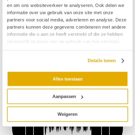
en om ons websiteverkeer te analyseren. Ook delen we
informatie over uw gebruik van onze site met onze
partners voor social media, adverteren en analyse. Deze
partners kunnen deze gegevens combineren met andere
informatie die u aan ze heeft verstrekt of die ze hebben
verzameld op basis van uw gebruik van hun services.
Details tonen
Alles toestaan
Aanpassen
Weigeren