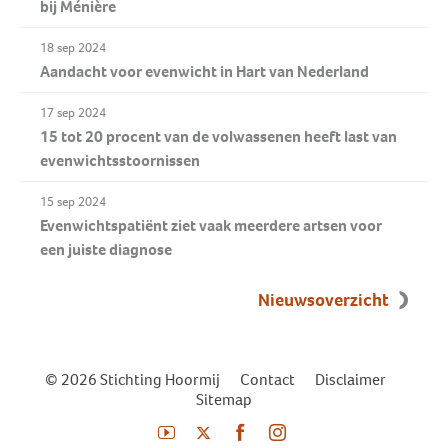
bij Ménière
18 sep 2024
Aandacht voor evenwicht in Hart van Nederland
17 sep 2024
15 tot 20 procent van de volwassenen heeft last van
evenwichtsstoornissen
15 sep 2024
Evenwichtspatiënt ziet vaak meerdere artsen voor
een juiste diagnose
Nieuwsoverzicht
© 2026 Stichting Hoormij
|
Contact
|
Disclaimer
|
Sitemap