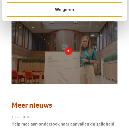
Weigeren
Meer nieuws
18 jun 2026
Help mee aan onderzoek naar aanvallen duizeligheid