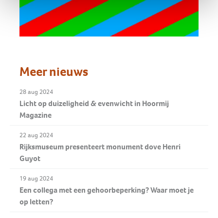
Meer nieuws
28 aug 2024
Licht op duizeligheid & evenwicht in Hoormij
Magazine
22 aug 2024
Rijksmuseum presenteert monument dove Henri
Guyot
19 aug 2024
Een collega met een gehoorbeperking? Waar moet je
op letten?