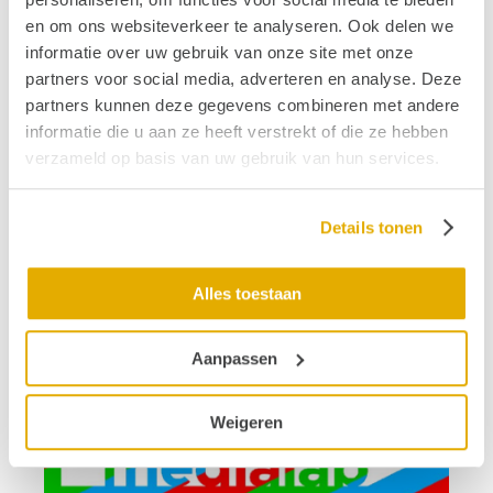
e-mail?
en om ons websiteverkeer te analyseren. Ook delen we
informatie over uw gebruik van onze site met onze
partners voor social media, adverteren en analyse. Deze
partners kunnen deze gegevens combineren met andere
informatie die u aan ze heeft verstrekt of die ze hebben
verzameld op basis van uw gebruik van hun services.
Details tonen
Alles toestaan
Aanpassen
Weigeren