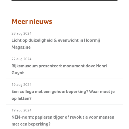
Meer nieuws
28 aug 2024
Licht op duizeligheid & evenwicht in Hoormij
Magazine
22 aug 2024
Rijksmuseum presenteert monument dove Henri
Guyot
19 aug 2024
Een collega met een gehoorbeperking? Waar moet je
op letten?
19 aug 2024
NEN-norm: papieren tijger of revolutie voor mensen
met een beperking?