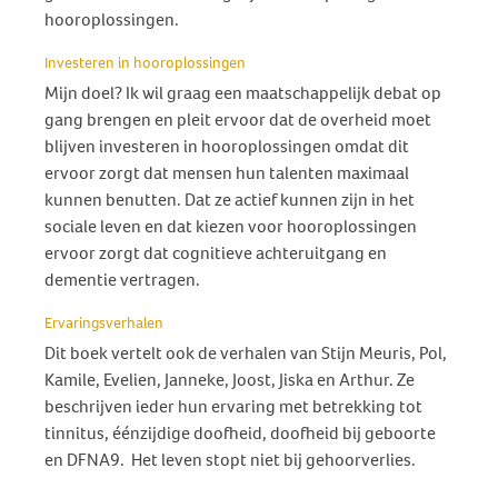
hooroplossingen.
Investeren in hooroplossingen
Mijn doel? Ik wil graag een maatschappelijk debat op
gang brengen en pleit ervoor dat de overheid moet
blijven investeren in hooroplossingen omdat dit
ervoor zorgt dat mensen hun talenten maximaal
kunnen benutten. Dat ze actief kunnen zijn in het
sociale leven en dat kiezen voor hooroplossingen
ervoor zorgt dat cognitieve achteruitgang en
dementie vertragen.
Ervaringsverhalen
Dit boek vertelt ook de verhalen van Stijn Meuris, Pol,
Kamile, Evelien, Janneke, Joost, Jiska en Arthur. Ze
beschrijven ieder hun ervaring met betrekking tot
tinnitus, éénzijdige doofheid, doofheid bij geboorte
en DFNA9. Het leven stopt niet bij gehoorverlies.