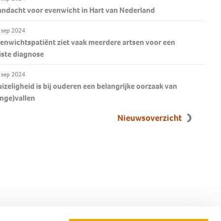
ndacht voor evenwicht in Hart van Nederland
 sep 2024
enwichtspatiënt ziet vaak meerdere artsen voor een
iste diagnose
 sep 2024
izeligheid is bij ouderen een belangrijke oorzaak van
nge)vallen
Nieuwsoverzicht