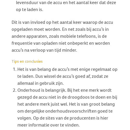
levensduur van de accu en het aantal keer dat deze
op te laden is.
Dit is van invloed op het aantal keer waarop de accu
opgeladen moet worden. En net zoals bij accu’s in
andere apparaten, zoals mobiele telefoons, is de
frequentie van opladen niet onbeperkt en worden
accu’s na verloop van tijd minder.
Tips en conclusies
Het is van belang de accu’s met enige regelmaat op
te laden. Dus wissel de accu’s goed af, zodat ze
allemaal in gebruik zijn.
Onderhoud is belangrijk. Bij het ene merk wordt
gezegd de accu niet in de droogdoos te doen en bij
het andere merk juist wel. Het is van groot belang
om dergelijke onderhoudsvoorschriften goed te
volgen. Op de sites van de producenten is hier
meer informatie over te vinden.