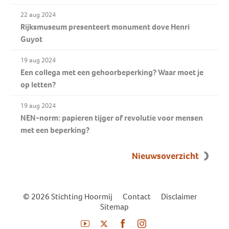
22 aug 2024
Rijksmuseum presenteert monument dove Henri
Guyot
19 aug 2024
Een collega met een gehoorbeperking? Waar moet je
op letten?
19 aug 2024
NEN-norm: papieren tijger of revolutie voor mensen
met een beperking?
Nieuwsoverzicht
© 2026 Stichting Hoormij
|
Contact
|
Disclaimer
|
Sitemap