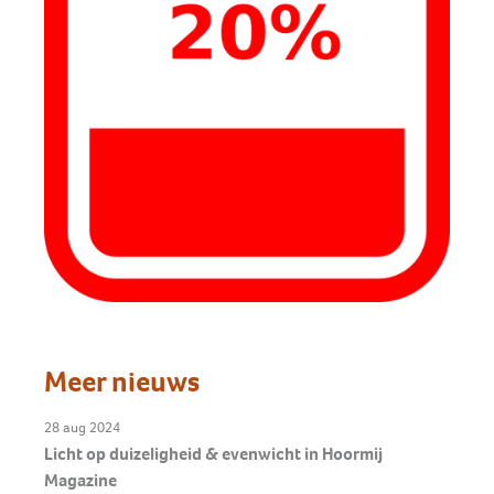
Meer nieuws
28 aug 2024
Licht op duizeligheid & evenwicht in Hoormij
Magazine