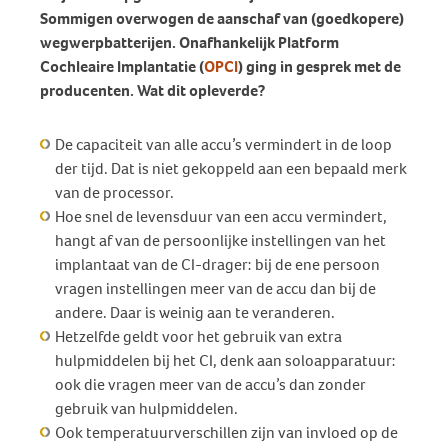
Sommigen overwogen de aanschaf van (goedkopere)
wegwerpbatterijen. Onafhankelijk Platform
Cochleaire Implantatie (
OPCI
) ging in gesprek met de
producenten. Wat dit opleverde?
De capaciteit van alle accu’s vermindert in de loop
der tijd. Dat is niet gekoppeld aan een bepaald merk
van de processor.
Hoe snel de levensduur van een accu vermindert,
hangt af van de persoonlijke instellingen van het
implantaat van de CI-drager: bij de ene persoon
vragen instellingen meer van de accu dan bij de
andere. Daar is weinig aan te veranderen.
Hetzelfde geldt voor het gebruik van extra
hulpmiddelen bij het CI, denk aan soloapparatuur:
ook die vragen meer van de accu’s dan zonder
gebruik van hulpmiddelen.
Ook temperatuurverschillen zijn van invloed op de