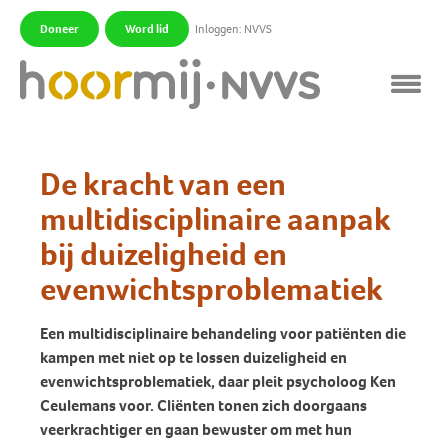
Doneer
Word lid
Inloggen: NVVS
|
|
De kracht van een
multidisciplinaire aanpak
bij duizeligheid en
evenwichtsproblematiek
Een multidisciplinaire behandeling voor patiënten die
kampen met niet op te lossen duizeligheid en
evenwichtsproblematiek, daar pleit psycholoog Ken
Ceulemans voor. Cliënten tonen zich doorgaans
veerkrachtiger en gaan bewuster om met hun