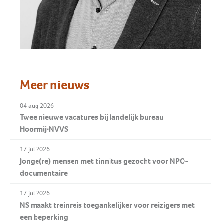
Meer nieuws
04 aug 2026
Twee nieuwe vacatures bij landelijk bureau
Hoormij∙NVVS
17 jul 2026
Jonge(re) mensen met tinnitus gezocht voor NPO-
documentaire
17 jul 2026
NS maakt treinreis toegankelijker voor reizigers met
een beperking