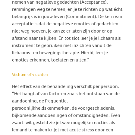
nemen van negatieve gedachten (Acceptance),
remmingen weg te nemen, en je te richten op wat écht
belangrijk is in jouw leven (Commitment). De kern van
acceptatie is dat de negatieve emoties of gedachten
niet weg hoeven, je kan ze er laten zijn door er op
afstand naar te kijken. En tot slot leer je je lichaam als
instrument te gebruiken met inzichten vanuit de
lichaams- en bewegingstherapie. Hierbij leer je
emoties erkennen, toelaten en uiten.”
Vechten of vluchten
Het effect van de behandeling verschilt per persoon.
“Het hangt af van factoren zoals het ontstaan van de
aandoening, de frequentie,
persoonlijkheidskenmerken, de voorgeschiedenis,
bijkomende aandoeningen of omstandigheden. Even
zwart-wit gesteld zie je twee mogelijke reacties als
iemand te maken krijgt met acute stress door een