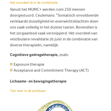
Het voordeel zit in de combinatie
Vanuit het MUMC+ werden ruim 250 mensen
doorgestuurd. Ceulemans: “Somatisch onvoldoende
verklaarde duizeligheid en evenwichtsklachten doen
ons vaak volledig in het duister tasten. Bovendien is
het zorgaanbod vaak versnipperd. Het voordeel van
vestibulaire revalidatie zit juist in de combinatie van
diverse therapieën, namelijk:
Cognitieve gedragstherapie,
zoals:
Exposure therapie
Acceptance and Commitment Therapy (ACT)
Lichaams- en bewegingstherapie
Tien keer in de achtbaan