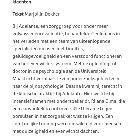
klachten.
Tekst
Marjolijn Dekker
Bij Adelante, een zorggroep voor onder meer
volwassenenrevalidatie, behandelde Ceulemans in
het verleden met een team van uiteenlopende
specialisten mensen met tinnitus,
geluidsgevoeligheid en een verstoord functioneren
van het evenwichtssysteem. Met de opleiding tot
doctor in de psychologie aan de Universiteit
Maastricht verplaatste zijn onderzoeksgebied zich
naar de pijnpsychologie. Daarna kwam hij terecht in
de klinische praktijk bij Adelante. Hier werkte hij
intensief samen met onderzoeker dr. Rilana Cima, die
een aanvankelijk controversiële therapie tegen
oorsuizen in het zorgpakket wist te krijgen. Een
soortgelijke training werd ontwikkeld voor mensen
met duizeligheid en evenwichtsklachten.