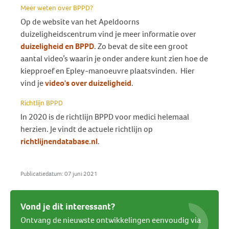
Meer weten over BPPD?
Op de website van het Apeldoorns
duizeligheidscentrum vind je meer informatie over
duizeligheid en BPPD
. Zo bevat de site een groot
aantal video’s waarin je onder andere kunt zien hoe de
kiepproef en Epley-manoeuvre plaatsvinden. Hier
vind je
video's over duizeligheid
.
Richtlijn BPPD
In 2020 is de richtlijn BPPD voor medici helemaal
herzien. Je vindt de actuele richtlijn op
richtlijnendatabase.nl
.
Publicatiedatum: 07 juni 2021
Vond je dit interessant?
Ontvang de nieuwste ontwikkelingen eenvoudig via