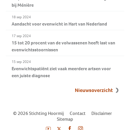
bij Ménière
18 sep 2024
Aandacht voor evenwicht in Hart van Nederland
17 sep 2024
15 tot 20 procent van de volwassenen heeft last van
evenwichtsstoornissen
15 sep 2024
Evenwichtspatiënt ziet vaak meerdere artsen voor
een juiste diagnose
Nieuwsoverzicht
© 2026 Stichting Hoormij
|
Contact
|
Disclaimer
|
Sitemap