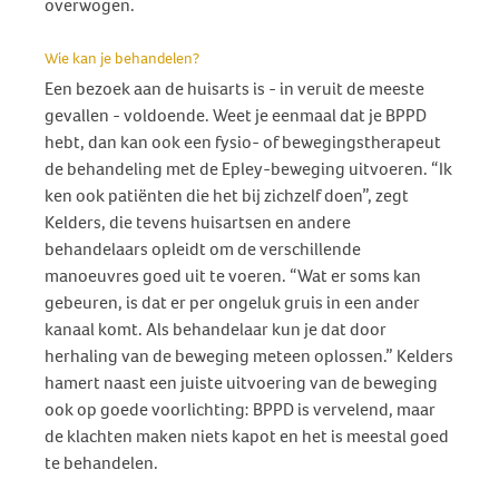
overwogen.
Wie kan je behandelen?
Een bezoek aan de huisarts is - in veruit de meeste
gevallen - voldoende. Weet je eenmaal dat je BPPD
hebt, dan kan ook een fysio- of bewegingstherapeut
de behandeling met de Epley-beweging uitvoeren. “Ik
ken ook patiënten die het bij zichzelf doen”, zegt
Kelders, die tevens huisartsen en andere
behandelaars opleidt om de verschillende
manoeuvres goed uit te voeren. “Wat er soms kan
gebeuren, is dat er per ongeluk gruis in een ander
kanaal komt. Als behandelaar kun je dat door
herhaling van de beweging meteen oplossen.” Kelders
hamert naast een juiste uitvoering van de beweging
ook op goede voorlichting: BPPD is vervelend, maar
de klachten maken niets kapot en het is meestal goed
te behandelen.