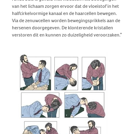
van het lichaam zorgen ervoor dat de vloeistof in het
halfcirkelvormige kanaal en de haarcellen bewegen.
Via de zenuwcellen worden bewegingsprikkels aan de
hersenen doorgegeven. De klonterende kristallen
verstoren dit en kunnen zo duizeligheid veroorzaken.”