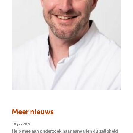
Meer nieuws
18 jun 2026
Help mee aan onderzoek naar aanvallen duizeligheid