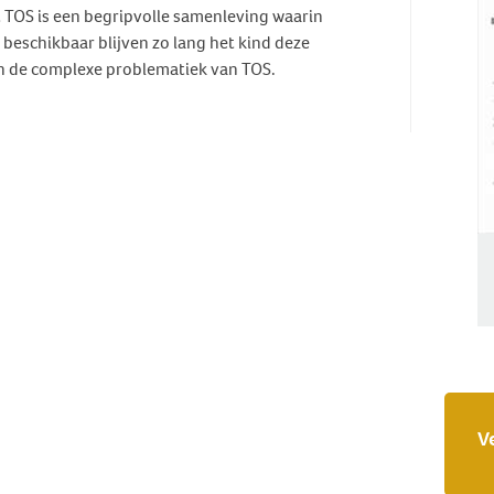
 TOS is een begripvolle samenleving waarin
beschikbaar blijven zo lang het kind deze
 in de complexe problematiek van TOS.
V