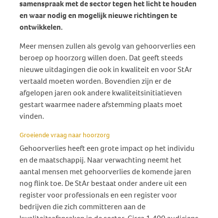
samenspraak met de sector tegen het licht te houden
en waar nodig en mogelijk nieuwe richtingen te
ontwikkelen.
Meer mensen zullen als gevolg van gehoorverlies een
beroep op hoorzorg willen doen. Dat geeft steeds
nieuwe uitdagingen die ook in kwaliteit en voor StAr
vertaald moeten worden. Bovendien zijn er de
afgelopen jaren ook andere kwaliteitsinitiatieven
gestart waarmee nadere afstemming plaats moet
vinden.
Groeiende vraag naar hoorzorg
Gehoorverlies heeft een grote impact op het individu
en de maatschappij. Naar verwachting neemt het
aantal mensen met gehoorverlies de komende jaren
nog flink toe. De StAr bestaat onder andere uit een
register voor professionals en een register voor
bedrijven die zich committeren aan de