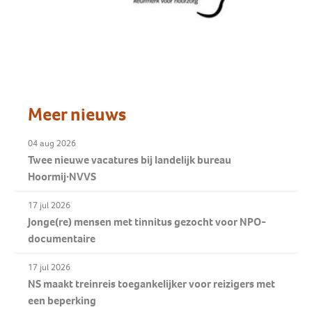
Meer nieuws
04 aug 2026
Twee nieuwe vacatures bij landelijk bureau
Hoormij∙NVVS
17 jul 2026
Jonge(re) mensen met tinnitus gezocht voor NPO-
documentaire
17 jul 2026
NS maakt treinreis toegankelijker voor reizigers met
een beperking