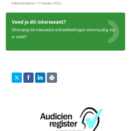
Publicatiedatum: 17 oktober 2022
Vond je dit interessant?
Ontvang de nieuwste ontwikkelingen eenvoudig via
e-mail?