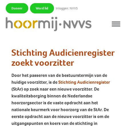
Doneer
Word lid
Inloggen: NVVS
|
|
Stichting Audicienregister
zoekt voorzitter
Door het passeren van de bestuurstermijn van de
huidige voorzitter, is de
Stichting Audicienregister
(StAr) op zoek naar een nieuwe voorzitter. De
kwaliteitsborging binnen de Nederlandse
hoorzorgsector is de vaste opdracht aan het
nationale keurmerk voor hoorzorg van de StAr. De
eerste opdracht aan de nieuwe voorzitter is om de
uitgangspunten en koers van de stichting in