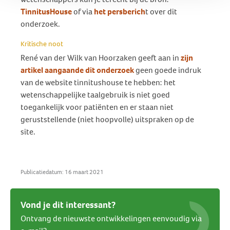
TinnitusHouse
of via
het persberich
t over dit
onderzoek.
Kritische noot
René van der Wilk van Hoorzaken geeft aan in
zijn
artikel aangaande dit onderzoek
geen goede indruk
van de website tinnitushouse te hebben: het
wetenschappelijke taalgebruik is niet goed
toegankelijk voor patiënten en er staan niet
geruststellende (niet hoopvolle) uitspraken op de
site.
Publicatiedatum: 16 maart 2021
Vond je dit interessant?
Ontvang de nieuwste ontwikkelingen eenvoudig via