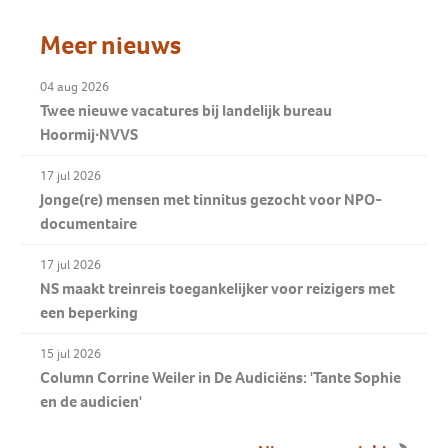
Meer nieuws
04 aug 2026
Twee nieuwe vacatures bij landelijk bureau
Hoormij∙NVVS
17 jul 2026
Jonge(re) mensen met tinnitus gezocht voor NPO-
documentaire
17 jul 2026
NS maakt treinreis toegankelijker voor reizigers met
een beperking
15 jul 2026
Column Corrine Weiler in De Audiciëns: 'Tante Sophie
en de audicien'