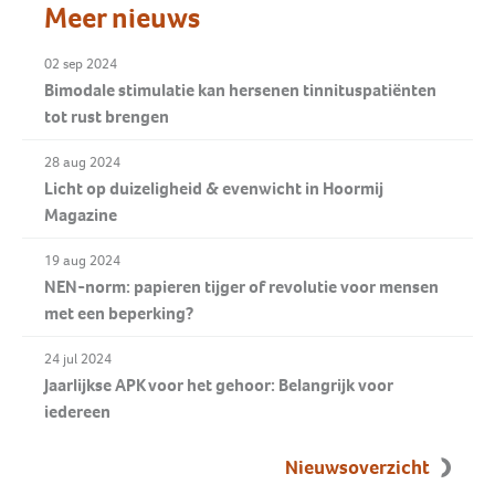
Meer nieuws
02 sep 2024
Bimodale stimulatie kan hersenen tinnituspatiënten
tot rust brengen
28 aug 2024
Licht op duizeligheid & evenwicht in Hoormij
Magazine
19 aug 2024
NEN-norm: papieren tijger of revolutie voor mensen
met een beperking?
24 jul 2024
Jaarlijkse APK voor het gehoor: Belangrijk voor
iedereen
Nieuwsoverzicht