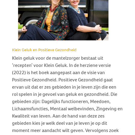
Klein Geluk en Positieve Gezondheid
Klein geluk voor de mantelzorger bestaat uit
‘recepten’ voor Klein Geluk. In de herziene versie
(2022) is het boek aangepast aan de visie van
Positieve Gezondheid. Positieve Gezondheid gaat
ervan uit dat er zes gebieden in je leven zijn die een
rol spelen in je gevoel van geluk en gezondheid. Die
gebieden zijn: Dagelijks functioneren, Meedoen,
Lichaamsfuncties, Mentaal welbevinden, Zingeving en
Kwaliteit van leven. Aan de hand van deze zes
gebieden kies je welk deel van je leven je op dit
moment meer aandacht wilt geven. Vervolgens zoek