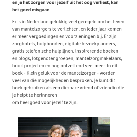
en je het zorgen voor jezelf uit het oog verliest, kan
het goed misgaan.
Er is in Nederland gelukkig veel geregeld om het leven
van mantelzorgers te verlichten, en ieder jaar komen
er meer vergoedingen en voorzieningen bij. Er zijn
zorghotels, hulphonden, digitale bezoekplanners,
gratis telefonische hulplijnen, inspirerende boeken
en blogs, lotgenotengroepen, mantelzorgmakelaars,
buurtprojecten en nog ontzettend veel meer. In dit
boek - Klein geluk voor de mantelzorger - worden
veel van die mogelijkheden besproken. Je kunt dit
boek gebruiken als een dierbare vriend of vriendin die
je helpt te herinneren
om heel goed voor jezelf te zijn.