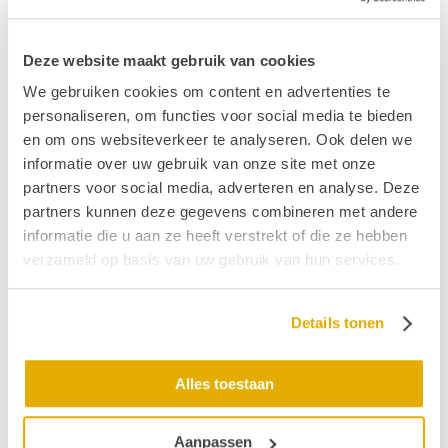
e-mail?
Deze website maakt gebruik van cookies
We gebruiken cookies om content en advertenties te
personaliseren, om functies voor social media te bieden
en om ons websiteverkeer te analyseren. Ook delen we
informatie over uw gebruik van onze site met onze
partners voor social media, adverteren en analyse. Deze
partners kunnen deze gegevens combineren met andere
informatie die u aan ze heeft verstrekt of die ze hebben
verzameld op basis van uw gebruik van hun services.
Details tonen
Alles toestaan
Aanpassen