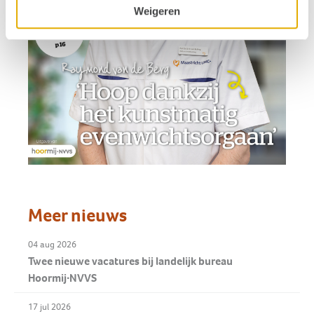
Weigeren
Meer nieuws
04 aug 2026
Twee nieuwe vacatures bij landelijk bureau
Hoormij∙NVVS
17 jul 2026