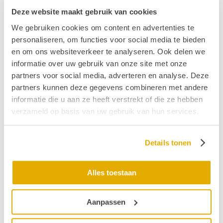
Deze website maakt gebruik van cookies
We gebruiken cookies om content en advertenties te
personaliseren, om functies voor social media te bieden
en om ons websiteverkeer te analyseren. Ook delen we
informatie over uw gebruik van onze site met onze
partners voor social media, adverteren en analyse. Deze
partners kunnen deze gegevens combineren met andere
informatie die u aan ze heeft verstrekt of die ze hebben
verzameld op basis van uw gebruik van hun services.
Details tonen
Alles toestaan
Aanpassen