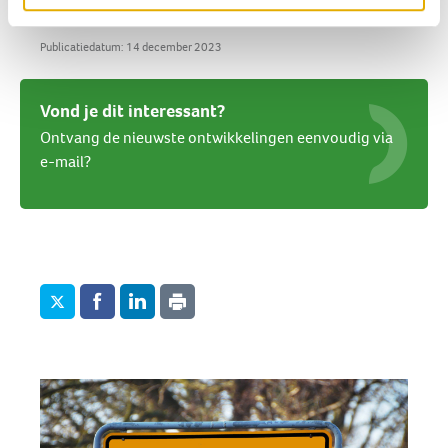
Wil je ons steunen? Geef
Publicatiedatum: 14 december 2023
Vond je dit interessant?
Ontvang de nieuwste ontwikkelingen eenvoudig via
e-mail?