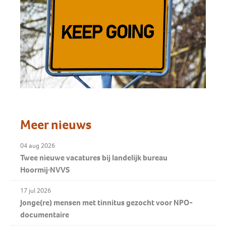
Meer nieuws
04 aug 2026
Twee nieuwe vacatures bij landelijk bureau
Hoormij∙NVVS
17 jul 2026
Jonge(re) mensen met tinnitus gezocht voor NPO-
documentaire