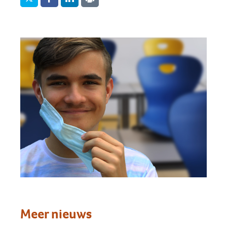
Meer nieuws