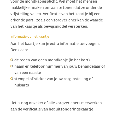
voor de mondkapjesplicht. Wel moet het mensen
makkelijker maken om aan te tonen dat ze onder de
vrijstelling vallen. Verificatie van het kaartje bij een
erkende partij zoals een zorgverlener kan de waarde
van het kaartje als bewijsmiddel versterken.
Informatie op het kaartje
Aan het kaartje kun je extra informatie toevoegen.
Denk aan:
de reden van geen mondkapje (in het kort)
naam en telefoonnummer van jouw behandelaar of
van een naaste
stempel of sticker van jouw zorginstelling of
huisarts
Het is nog onzeker of alle zorgverleners meewerken
aan de verificatie van het uitzonderingskaartje