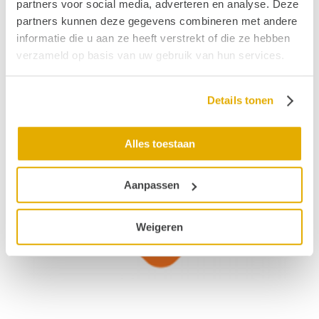
partners voor social media, adverteren en analyse. Deze
partners kunnen deze gegevens combineren met andere
informatie die u aan ze heeft verstrekt of die ze hebben
verzameld op basis van uw gebruik van hun services.
Details tonen
Alles toestaan
Aanpassen
Weigeren