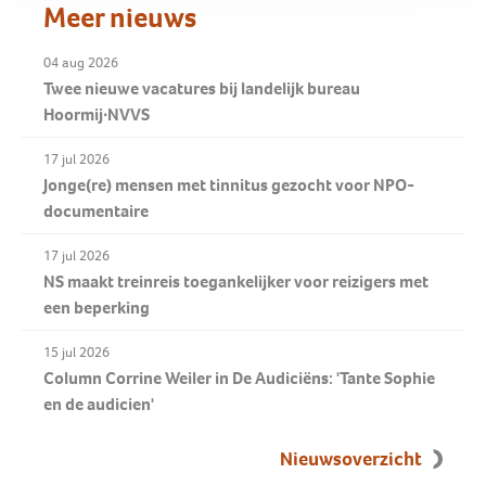
Meer nieuws
04 aug 2026
Twee nieuwe vacatures bij landelijk bureau
Hoormij∙NVVS
17 jul 2026
Jonge(re) mensen met tinnitus gezocht voor NPO-
documentaire
17 jul 2026
NS maakt treinreis toegankelijker voor reizigers met
een beperking
15 jul 2026
Column Corrine Weiler in De Audiciëns: 'Tante Sophie
en de audicien'
Nieuwsoverzicht