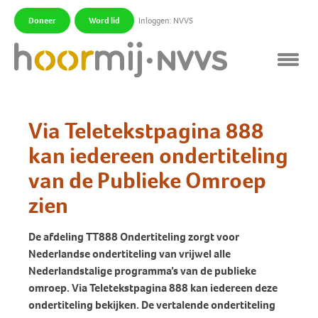
Doneer
Word lid
Inloggen: NVVS
|
|
Via Teletekstpagina 888
kan iedereen ondertiteling
van de Publieke Omroep
zien
De afdeling TT888 Ondertiteling zorgt voor
Nederlandse ondertiteling van vrijwel alle
Nederlandstalige programma’s van de publieke
omroep. Via Teletekstpagina 888 kan iedereen deze
ondertiteling bekijken. De vertalende ondertiteling