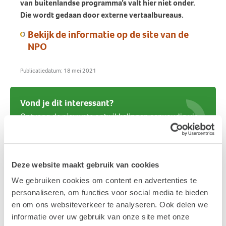
van buitenlandse programma’s valt hier niet onder.
Die wordt gedaan door externe vertaalbureaus.
Bekijk de informatie op de site van de
NPO
Publicatiedatum: 18 mei 2021
Vond je dit interessant?
Ontvang de nieuwste ontwikkelingen eenvoudig via
e-mail?
Deze website maakt gebruik van cookies
We gebruiken cookies om content en advertenties te
personaliseren, om functies voor social media te bieden
en om ons websiteverkeer te analyseren. Ook delen we
informatie over uw gebruik van onze site met onze