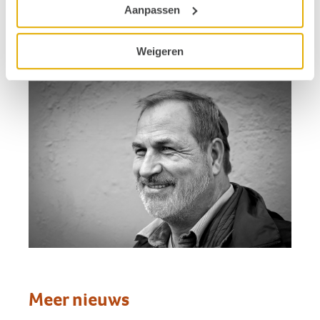
Aanpassen
Weigeren
Meer nieuws