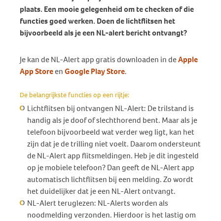
plaats. Een mooie gelegenheid om te checken of die
functies goed werken. Doen de lichtflitsen het
bijvoorbeeld als je een NL-alert bericht ontvangt?
Je kan de NL-Alert app gratis downloaden in de
Apple
App Store
en
Google Play Store
.
De belangrijkste functies op een rijtje:
Lichtflitsen bij ontvangen NL-Alert: De trilstand is
handig als je doof of slechthorend bent. Maar als je
telefoon bijvoorbeeld wat verder weg ligt, kan het
zijn dat je de trilling niet voelt. Daarom ondersteunt
de NL-Alert app flitsmeldingen. Heb je dit ingesteld
op je mobiele telefoon? Dan geeft de NL-Alert app
automatisch lichtflitsen bij een melding. Zo wordt
het duidelijker dat je een NL-Alert ontvangt.
NL-Alert teruglezen: NL-Alerts worden als
noodmelding verzonden. Hierdoor is het lastig om