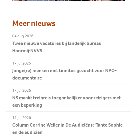
Meer nieuws
04 aug 2026
Twee nieuwe vacatures bij landelijk bureau
Hoormij∙NVVS
17 jul 2026
Jonge(re) mensen met tinnitus gezocht voor NPO-
documentaire
17 jul 2026
NS maakt treinreis toegankelijker voor reizigers met
een beperking
15 jul 2026
Column Corrine Weiler in De Audiciëns: 'Tante Sophie
en de audicien'