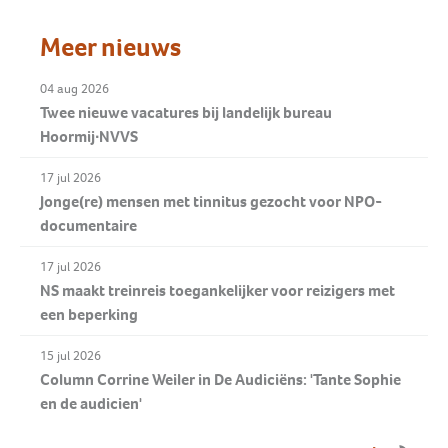
Meer nieuws
04 aug 2026
Twee nieuwe vacatures bij landelijk bureau
Hoormij∙NVVS
17 jul 2026
Jonge(re) mensen met tinnitus gezocht voor NPO-
documentaire
17 jul 2026
NS maakt treinreis toegankelijker voor reizigers met
een beperking
15 jul 2026
Column Corrine Weiler in De Audiciëns: 'Tante Sophie
en de audicien'