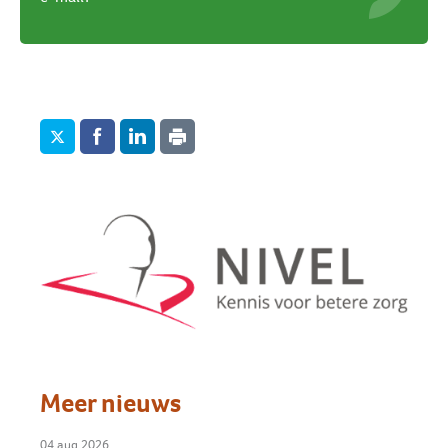
Meer nieuws
04 aug 2026