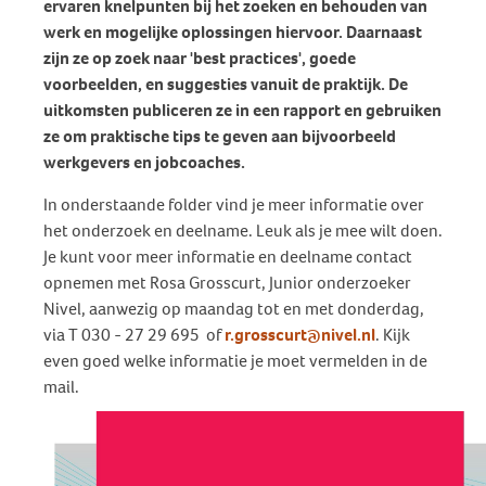
ervaren knelpunten bij het zoeken en behouden van
werk en mogelijke oplossingen hiervoor. Daarnaast
zijn ze op zoek naar 'best practices', goede
voorbeelden, en suggesties vanuit de praktijk. De
uitkomsten publiceren ze in een rapport en gebruiken
ze om praktische tips te geven aan bijvoorbeeld
werkgevers en jobcoaches.
In onderstaande folder vind je meer informatie over
het onderzoek en deelname. Leuk als je mee wilt doen.
Je kunt voor meer informatie en deelname contact
opnemen met Rosa Grosscurt, Junior onderzoeker
Nivel, aanwezig op maandag tot en met donderdag,
via T 030 - 27 29 695 of
r.grosscurt@nivel.nl
. Kijk
even goed welke informatie je moet vermelden in de
mail.