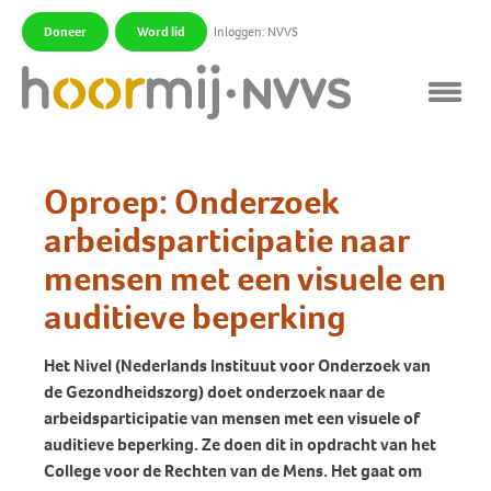
Doneer
Word lid
Inloggen: NVVS
|
|
Oproep: Onderzoek
arbeidsparticipatie naar
mensen met een visuele en
auditieve beperking
Het Nivel (Nederlands Instituut voor Onderzoek van
de Gezondheidszorg) doet onderzoek naar de
arbeidsparticipatie van mensen met een visuele of
auditieve beperking. Ze doen dit in opdracht van het
College voor de Rechten van de Mens. Het gaat om