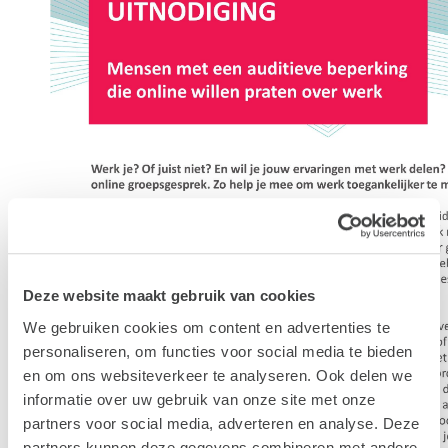
Deze website maakt gebruik van cookies
We gebruiken cookies om content en advertenties te
personaliseren, om functies voor social media te bieden
en om ons websiteverkeer te analyseren. Ook delen we
informatie over uw gebruik van onze site met onze
partners voor social media, adverteren en analyse. Deze
partners kunnen deze gegevens combineren met andere