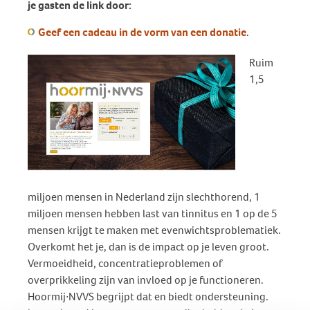
je gasten de link door:
Geef een cadeau in de vorm van een donatie
.
Ruim
1,5
miljoen mensen in Nederland zijn slechthorend, 1
miljoen mensen hebben last van tinnitus en 1 op de 5
mensen krijgt te maken met evenwichtsproblematiek.
Overkomt het je, dan is de impact op je leven groot.
Vermoeidheid, concentratieproblemen of
overprikkeling zijn van invloed op je functioneren.
Hoormij∙NVVS begrijpt dat en biedt ondersteuning.