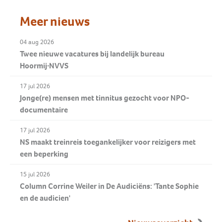
Meer nieuws
04 aug 2026
Twee nieuwe vacatures bij landelijk bureau
Hoormij∙NVVS
17 jul 2026
Jonge(re) mensen met tinnitus gezocht voor NPO-
documentaire
17 jul 2026
NS maakt treinreis toegankelijker voor reizigers met
een beperking
15 jul 2026
Column Corrine Weiler in De Audiciëns: 'Tante Sophie
en de audicien'