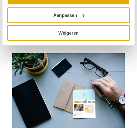
Aanpassen
Weigeren