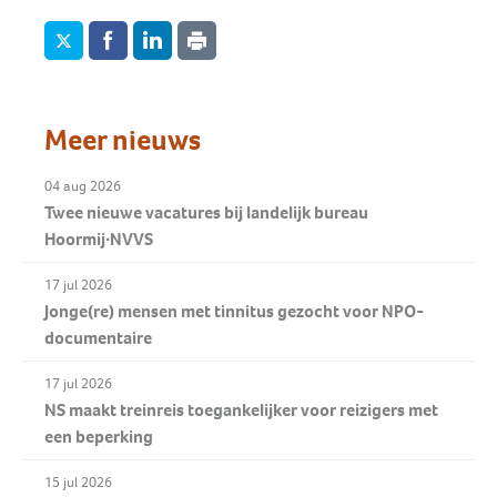
Meer nieuws
04 aug 2026
Twee nieuwe vacatures bij landelijk bureau
Hoormij∙NVVS
17 jul 2026
Jonge(re) mensen met tinnitus gezocht voor NPO-
documentaire
17 jul 2026
NS maakt treinreis toegankelijker voor reizigers met
een beperking
15 jul 2026