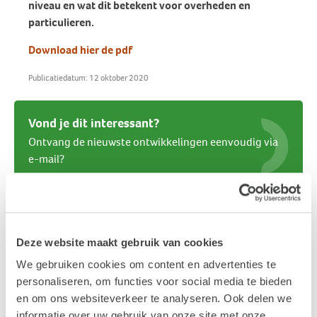
niveau en wat dit betekent voor overheden en
particulieren.
Download hier de pdf
Publicatiedatum: 12 oktober 2020
Vond je dit interessant?
Ontvang de nieuwste ontwikkelingen eenvoudig via
e-mail?
Deze website maakt gebruik van cookies
We gebruiken cookies om content en advertenties te
personaliseren, om functies voor social media te bieden
en om ons websiteverkeer te analyseren. Ook delen we
informatie over uw gebruik van onze site met onze