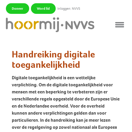
Doneer
Word lid
Inloggen: NVVS
|
|
Handreiking digitale
toegankelijkheid
Digitale toegankelijkheid is een wettelijke
verplichting. Om de digitale toegankelijkheid voor
mensen met een beperking te verbeteren zijn er
verschillende regels opgesteld door de Europese Unie
en de Nederlandse overheid. Voor de overheid
kunnen andere verplichtingen gelden dan voor
particulieren. In de handreiking kan je meer lezen
over de regelgeving op zowel nationaal als Europees