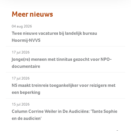
Meer nieuws
04 aug 2026
Twee nieuwe vacatures bij landelijk bureau
Hoormij∙NVVS
17 jul 2026
Jonge(re) mensen met tinnitus gezocht voor NPO-
documentaire
17 jul 2026
NS maakt treinreis toegankelijker voor reizigers met
een beperking
15 jul 2026
Column Corrine Weiler in De Audiciëns: 'Tante Sophie
en de audicien'