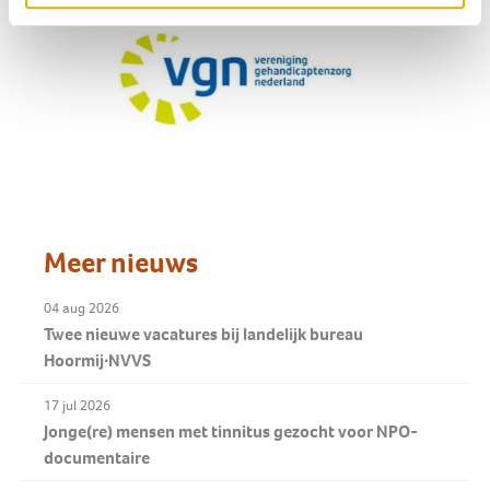
Meer nieuws
04 aug 2026
Twee nieuwe vacatures bij landelijk bureau
Hoormij∙NVVS
17 jul 2026
Jonge(re) mensen met tinnitus gezocht voor NPO-
documentaire