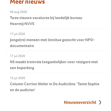
Meer nieuws
04 aug 2026
Twee nieuwe vacatures bij landelijk bureau
Hoormij∙NVVS
17 jul 2026
Jonge(re) mensen met tinnitus gezocht voor NPO-
documentaire
17 jul 2026
NS maakt treinreis toegankelijker voor reizigers met
een beperking
15 jul 2026
Column Corrine Weiler in De Audiciëns: 'Tante Sophie
en de audicien'
Nieuwsoverzicht