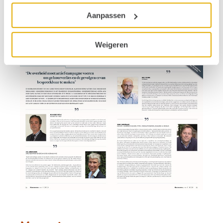
Aanpassen
Weigeren