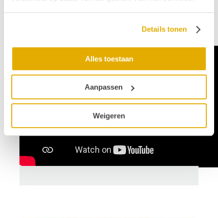
Details tonen
Alles toestaan
Aanpassen
Weigeren