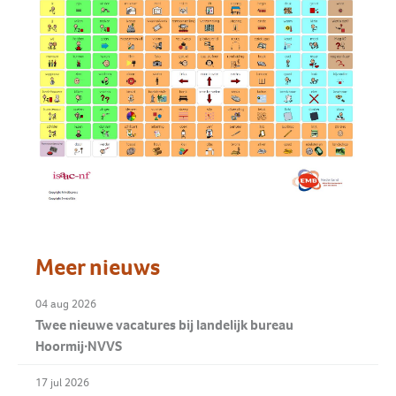
Meer nieuws
04 aug 2026
Twee nieuwe vacatures bij landelijk bureau
Hoormij∙NVVS
17 jul 2026