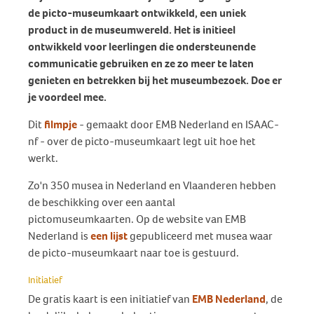
de picto-museumkaart ontwikkeld, een uniek
product in de museumwereld. Het is initieel
ontwikkeld voor leerlingen die ondersteunende
communicatie gebruiken en ze zo meer te laten
genieten en betrekken bij het museumbezoek. Doe er
je voordeel mee.
Dit
filmpje
- gemaakt door EMB Nederland en ISAAC-
nf - over de picto-museumkaart legt uit hoe het
werkt.
Zo'n 350 musea in Nederland en Vlaanderen hebben
de beschikking over een aantal
pictomuseumkaarten. Op de website van EMB
Nederland is
een lijst
gepubliceerd met musea waar
de picto-museumkaart naar toe is gestuurd.
Initiatief
De gratis kaart is een initiatief van
EMB Nederland
, de