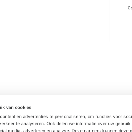
Ca
ik van cookies
ontent en advertenties te personaliseren, om functies voor soci
erkeer te analyseren. Ook delen we informatie over uw gebruik 
cial media, adverteren en analyse. Deze partners kunnen deze