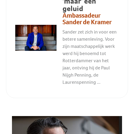
'maar' een
geluid
Ambassadeur
Sander de Kramer
Sander zet zich in voor een
betere samenleving. Voor
zijn maatschappelijk werk
werd hij benoemd tot
Rotterdammer van het
jaar, ontving hij de Paul
Nijgh Penning, de
Laurenspenning ...