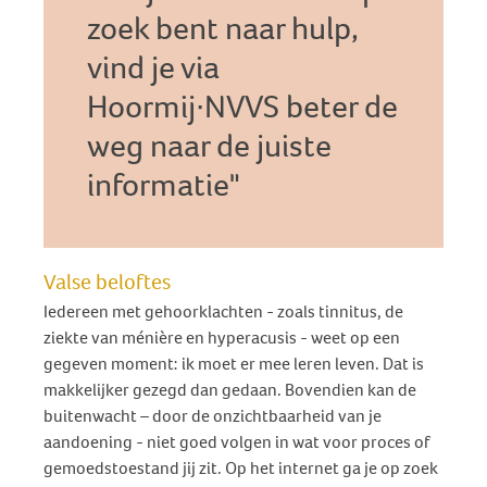
zoek bent naar hulp,
vind je via
Hoormij∙NVVS beter de
weg naar de juiste
informatie
Valse beloftes
Iedereen met gehoorklachten - zoals tinnitus, de
ziekte van ménière en hyperacusis - weet op een
gegeven moment: ik moet er mee leren leven. Dat is
makkelijker gezegd dan gedaan. Bovendien kan de
buitenwacht – door de onzichtbaarheid van je
aandoening - niet goed volgen in wat voor proces of
gemoedstoestand jij zit. Op het internet ga je op zoek