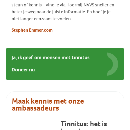
steun of kennis – vind je via Hoormij∙NVVS sneller en
beter je weg naar de juiste informatie. En hoef je je
niet langer eenzaam te voelen.
Stephen Emmer.com
Ja, ik geef om mensen met tinnitus
Doneer nu
Maak kennis met onze
ambassadeurs
Tinnitus: het is