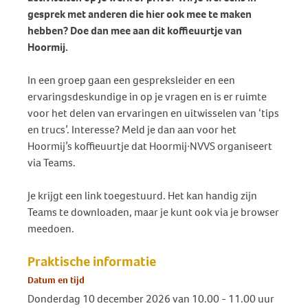
gesprek met anderen die hier ook mee te maken
hebben? Doe dan mee aan dit koffieuurtje van
Hoormij.
In een groep gaan een gespreksleider en een
ervaringsdeskundige in op je vragen en is er ruimte
voor het delen van ervaringen en uitwisselen van ‘tips
en trucs’. Interesse? Meld je dan aan voor het
Hoormij’s koffieuurtje dat Hoormij∙NVVS organiseert
via Teams.
Je krijgt een link toegestuurd. Het kan handig zijn
Teams te downloaden, maar je kunt ook via je browser
meedoen.
Praktische informatie
Datum en tijd
Donderdag 10 december 2026 van 10.00 - 11.00 uur