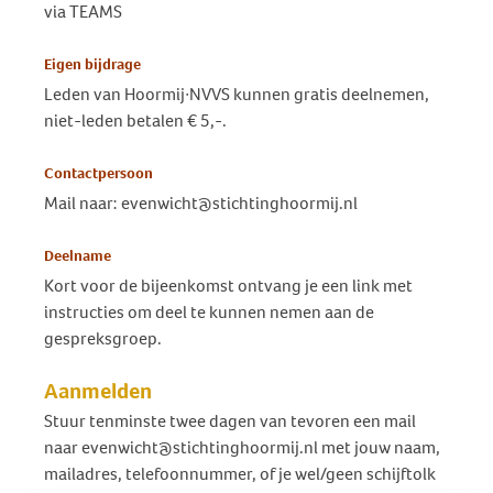
via TEAMS
Eigen bijdrage
Leden van Hoormij∙NVVS kunnen gratis deelnemen,
niet-leden betalen € 5,-.
Contactpersoon
Mail naar: evenwicht@stichtinghoormij.nl
Deelname
Kort voor de bijeenkomst ontvang je een link met
instructies om deel te kunnen nemen aan de
gespreksgroep.
Aanmelden
Stuur tenminste twee dagen van tevoren een mail
naar evenwicht@stichtinghoormij.nl met jouw naam,
mailadres, telefoonnummer, of je wel/geen schijftolk