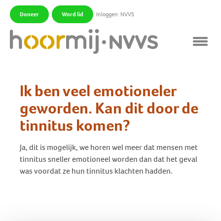
Doneer
Word lid
Inloggen: NVVS
|
|
Ik ben veel emotioneler
geworden. Kan dit door de
tinnitus komen?
Ja, dit is mogelijk, we horen wel meer dat mensen met
tinnitus sneller emotioneel worden dan dat het geval
was voordat ze hun tinnitus klachten hadden.