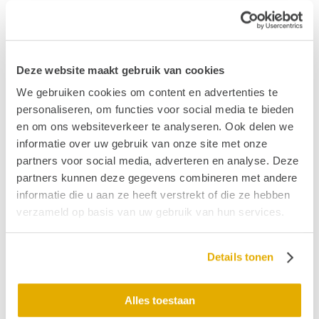
Deze website maakt gebruik van cookies
We gebruiken cookies om content en advertenties te
personaliseren, om functies voor social media te bieden
en om ons websiteverkeer te analyseren. Ook delen we
informatie over uw gebruik van onze site met onze
partners voor social media, adverteren en analyse. Deze
partners kunnen deze gegevens combineren met andere
informatie die u aan ze heeft verstrekt of die ze hebben
verzameld op basis van uw gebruik van hun services.
Details tonen
Ja, ik help mee en doneer
Alles toestaan