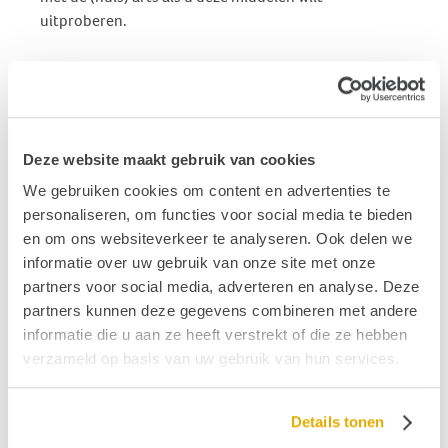
uitproberen.
Deze website maakt gebruik van cookies
We gebruiken cookies om content en advertenties te
personaliseren, om functies voor social media te bieden
en om ons websiteverkeer te analyseren. Ook delen we
informatie over uw gebruik van onze site met onze
partners voor social media, adverteren en analyse. Deze
partners kunnen deze gegevens combineren met andere
informatie die u aan ze heeft verstrekt of die ze hebben
verzameld op basis van uw gebruik van hun services.
Details tonen