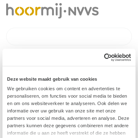
Deze website maakt gebruik van cookies
We gebruiken cookies om content en advertenties te
personaliseren, om functies voor social media te bieden
en om ons websiteverkeer te analyseren. Ook delen we
informatie over uw gebruik van onze site met onze
partners voor social media, adverteren en analyse. Deze
partners kunnen deze gegevens combineren met andere
informatie die u aan ze heeft verstrekt of die ze hebben