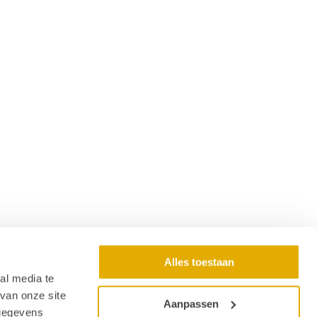
Alles toestaan
al media te
van onze site
Aanpassen
 gegevens