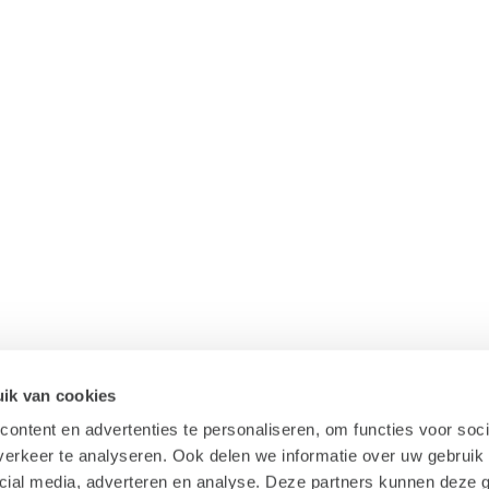
ik van cookies
ontent en advertenties te personaliseren, om functies voor soci
erkeer te analyseren. Ook delen we informatie over uw gebruik 
cial media, adverteren en analyse. Deze partners kunnen deze