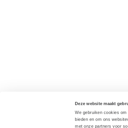
Deze website maakt gebru
We gebruiken cookies om c
bieden en om ons websitev
met onze partners voor so