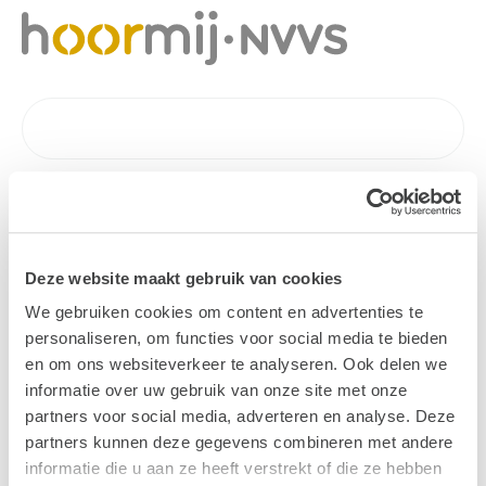
Deze website maakt gebruik van cookies
We gebruiken cookies om content en advertenties te
personaliseren, om functies voor social media te bieden
en om ons websiteverkeer te analyseren. Ook delen we
informatie over uw gebruik van onze site met onze
partners voor social media, adverteren en analyse. Deze
partners kunnen deze gegevens combineren met andere
informatie die u aan ze heeft verstrekt of die ze hebben