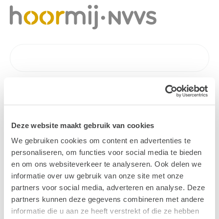
Deze website maakt gebruik van cookies
We gebruiken cookies om content en advertenties te
personaliseren, om functies voor social media te bieden
en om ons websiteverkeer te analyseren. Ook delen we
informatie over uw gebruik van onze site met onze
partners voor social media, adverteren en analyse. Deze
partners kunnen deze gegevens combineren met andere
informatie die u aan ze heeft verstrekt of die ze hebben