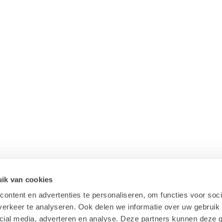
ik van cookies
ontent en advertenties te personaliseren, om functies voor soci
erkeer te analyseren. Ook delen we informatie over uw gebruik 
cial media, adverteren en analyse. Deze partners kunnen deze