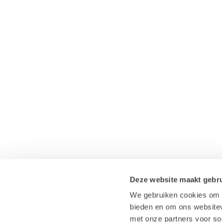
Deze website maakt gebru
We gebruiken cookies om c
bieden en om ons websitev
met onze partners voor so