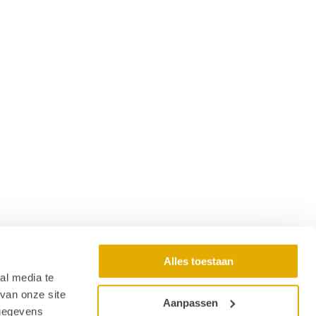
Alles toestaan
al media te
van onze site
Aanpassen
 gegevens